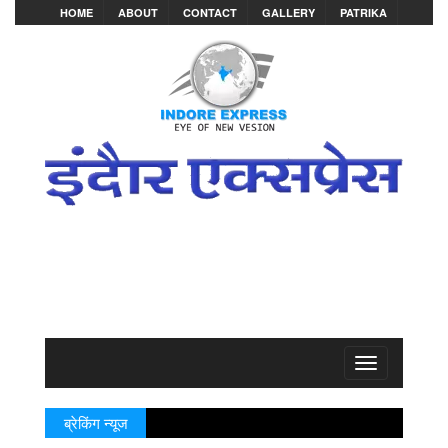
HOME
ABOUT
CONTACT
GALLERY
PATRIKA
Toggle
navigation
ब्रेकिंग न्यूज