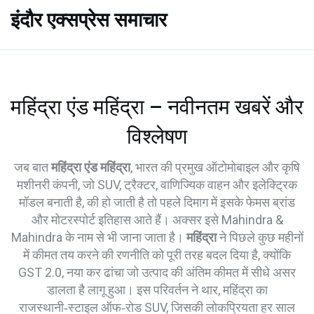
इंदौर एक्सप्रेस समाचार
महिंद्रा एंड महिंद्रा – नवीनतम खबरें और
विश्लेषण
जब बात
महिंद्रा एंड महिंद्रा
,
भारत की प्रमुख ऑटोमोबाइल और कृषि
मशीनरी कंपनी, जो SUV, ट्रैक्टर, वाणिज्यिक वाहन और इलेक्ट्रिक
मॉडल बनाती है
, की हो जाती है तो पहले दिमाग में इसके फेमस ब्रांड
और मोटरस्पोर्ट इतिहास आते हैं। अक्सर इसे
Mahindra &
Mahindra
के नाम से भी जाना जाता है।
महिंद्रा
ने पिछले कुछ महीनों
में कीमत तय करने की रणनीति को पूरी तरह बदल दिया है, क्योंकि
GST 2.0
,
नया कर ढांचा जो उत्पाद की अंतिम कीमत में सीधे असर
डालता है
लागू हुआ। इस परिवर्तन ने
थार
,
महिंद्रा का
राजस्थानी‑स्टाइल ऑफ‑रोड SUV, जिसकी लोकप्रियता हर साल