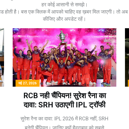
हर कोई आसानी से समझे।
े लोड होती है। बस एक क्लिक में आपको चाहिए वह ख़बर मिल जाएगी। तो अब
कीजिए और अपडेट रहें।
मई 27, 2026
RCB नही चैंपियन! सुरेश रैना का
दावा: SRH उठाएगी IPL ट्रॉफी
सुरेश रैना का दावा: IPL 2026 में RCB नहीं, SRH
बनेगी चैंपियन। जानिए क्यों हैदराबाद को सबसे