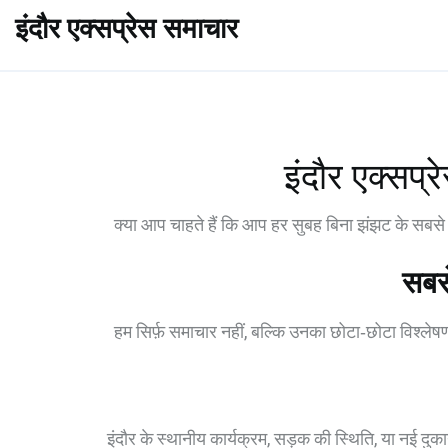
इंदौर एक्सप्रेस समाचार
इंदौर एक्सप्
क्या आप चाहते हैं कि आप हर सुबह बिना झंझट के सबसे न
सबसे
हम सिर्फ़ समाचार नहीं, बल्कि उनका छोटा‑छोटा विश्लेषण
इंदौर के स्थानीय कार्यक्रम, सड़क की स्थिति, या नई दुक