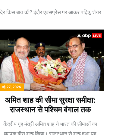
 देर किस बात की? इंदौर एक्सप्रेस पर आकर पढ़िए, शेयर
मई 27, 2026
अमित शाह की सीमा सुरक्षा समीक्षा:
राजस्थान से पश्चिम बंगाल तक
केंद्रीय गृह मंत्री अमित शाह ने भारत की सीमाओं का
व्यापक दौरा शुरू किया। राजस्थान से शुरू हुआ यह