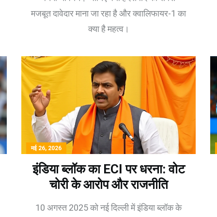
मजबूत दावेदार माना जा रहा है और क्वालिफायर-1 का
क्या है महत्व।
मई 26, 2026
इंडिया ब्लॉक का ECI पर धरना: वोट
चोरी के आरोप और राजनीति
10 अगस्त 2025 को नई दिल्ली में इंडिया ब्लॉक के