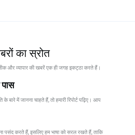
बरों का स्रोत
तकनीक और व्यापार की खबरें एक ही जगह इकट्ठा करते हैं।
े पास
 बारे में जानना चाहते हैं, तो हमारी रिपोर्ट पढ़िए। आप
़ना पसंद करते हैं, इसलिए हम भाषा को सरल रखते हैं, ताकि