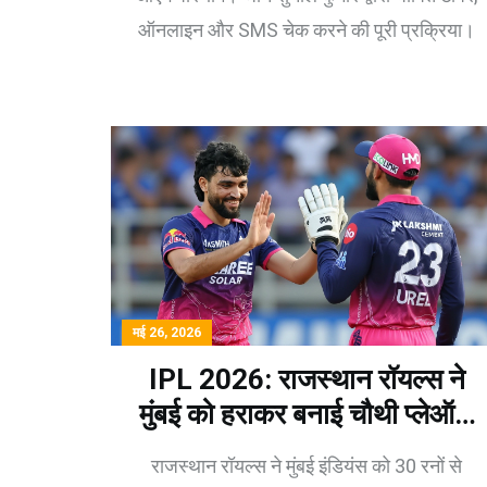
ऑनलाइन और SMS चेक करने की पूरी प्रक्रिया।
मई 26, 2026
IPL 2026: राजस्थान रॉयल्स ने
मुंबई को हराकर बनाई चौथी प्लेऑफ
टीम
राजस्थान रॉयल्स ने मुंबई इंडियंस को 30 रनों से