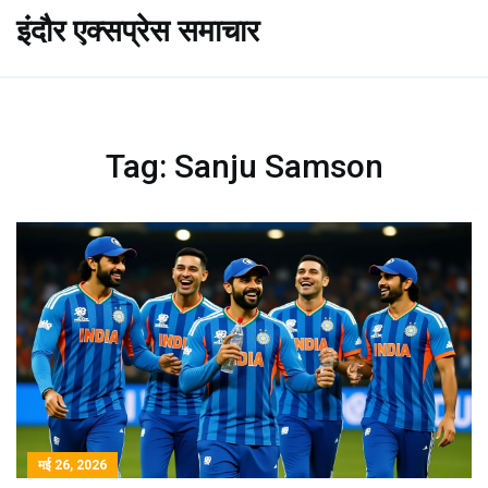
इंदौर एक्सप्रेस समाचार
Tag: Sanju Samson
मई 26, 2026