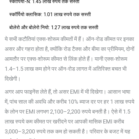
स्कॉर्पियो-N: 1.45 लाख रुपये तक सस्ती
स्कॉर्पियो क्लासिक: 1.01 लाख रुपये तक सस्ती
बोलेरो और बोलेरो नियो: 1.27 लाख रुपये तक सस्ती
ये सभी कटौतियां एक्स-शोरूम कीमतों में हैं। ऑन-रोड कीमत पर इनका
असर और गहरा होता है, क्योंकि रोड टैक्स और बीमा का प्रीमियम, दोनों
आमतौर पर एक्स-शोरूम कीमत से लिंक होते हैं। यानी एक्स-शोरूम
1.4–1.5 लाख कम होने पर ऑन-रोड लागत में अतिरिक्त बचत भी
दिखेगी।
अगर आप फाइनेंस लेते हैं, तो असर EMI में भी दिखेगा। आसान भाषा
में, पांच साल की अवधि और करीब 10% ब्याज दर पर हर 1 लाख रुपये
के लोन पर EMI लगभग 2,100–2,200 रुपये बनती है। ऐसे में 1.5
लाख रुपये कम कीमत पर खरीदने पर आपकी मासिक EMI करीब
3,000–3,200 रुपये तक कम हो सकती है। परिवार के बजट में यह