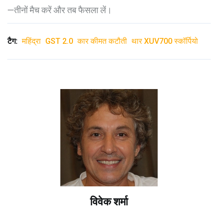
—तीनों मैच करें और तब फैसला लें।
टैग:
महिंद्रा
GST 2.0
कार कीमत कटौती
थार XUV700 स्कॉर्पियो
विवेक शर्मा