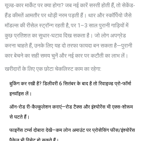
यूज्ड-कार मार्केट पर क्या होगा? जब नई कारें सस्ती होती हैं, तो सेकेंड-
हैंड कीमतें आमतौर पर थोड़ी नरम पड़ती हैं। थार और स्कॉर्पियो जैसे
मॉडल्स की रीसेल स्ट्रॉन्ग रहती है, पर 1–3 साल पुरानी गाड़ियों में
कुछ प्रतिशत का सुधार-घटाव दिख सकता है। जो लोग अपग्रेड
करना चाहते हैं, उनके लिए यह दो तरफा फायदा बन सकता है—पुरानी
कार बेचने का सही समय चुनें और नई कार पर कटौती का लाभ लें।
खरीदारों के लिए एक छोटा चेकलिस्ट काम का रहेगा:
बुकिंग कर रखी है? डिलीवरी 6 सितंबर के बाद है तो रिवाइज्ड प्रो-फॉर्मा
इनवॉइस लें।
ऑन-रोड री-कैल्कुलेशन कराएं—रोड टैक्स और इंश्योरेंस भी एक्स-शोरूम
से घटते हैं।
फाइनेंस टर्म्स दोबारा देखें—कम लोन अमाउंट पर प्रोसेसिंग फीस/इंश्योरेंस
पैकेज भी रिसेट हो सकते हैं।