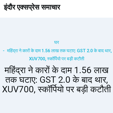
इंदौर एक्सप्रेस समाचार
घर
महिंद्रा ने कारों के दाम 1.56 लाख तक घटाए: GST 2.0 के बाद थार,
XUV700, स्कॉर्पियो पर बड़ी कटौती
महिंद्रा ने कारों के दाम 1.56 लाख
तक घटाए: GST 2.0 के बाद थार,
XUV700, स्कॉर्पियो पर बड़ी कटौती