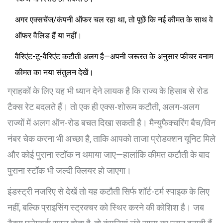
अगर एक्सचेंज/कंपनी ऑफर चल रहा था, तो पूछें कि नई कीमत के साथ वे
ऑफर वैलिड हैं या नहीं।
वैरिएंट-टू-वैरिएंट कटौती अलग है—अपनी जरूरत के अनुसार फीचर बनाम
कीमत का नया संतुलन देखें।
ग्राहकों के लिए यह भी ध्यान देने लायक है कि राज्य के हिसाब से रोड
टैक्स रेट बदलते हैं। तो एक ही एक्स-शोरूम कटौती, अलग-अलग
राज्यों में अलग ऑन-रोड बचत दिखा सकती है। मैन्युफैक्चरिंग बैच/विन
नंबर चेक करना भी अच्छा है, ताकि आपको ताजा प्रोडक्शन यूनिट मिले
और कोई पुराना स्टॉक न थमाया जाए—हालांकि कीमत कटौती के बाद
पुराना स्टॉक भी जल्दी क्लियर हो जाएगा।
इंडस्ट्री नजरिए से देखें तो यह कटौती सिर्फ शॉर्ट-टर्म स्पाइक के लिए
नहीं, बल्कि प्राइसिंग स्ट्रक्चर को स्थिर करने की कोशिश है। जब