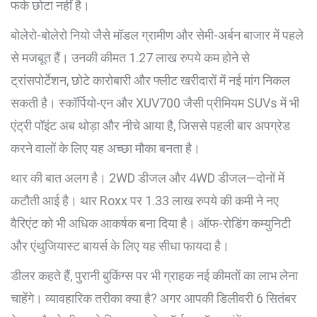
फर्क छोटा नहीं है।
बोलेरो-बोलेरो नियो जैसे मॉडल ग्रामीण और सेमी-अर्बन बाजार में पहले
से मजबूत हैं। उनकी कीमत 1.27 लाख रुपये कम होने से
ट्रांसपोर्टेशन, छोटे कारोबारी और फ्लीट खरीदारों में नई मांग निकल
सकती है। स्कॉर्पियो-एन और XUV700 जैसी प्रीमियम SUVs में भी
एंट्री पॉइंट अब थोड़ा और नीचे आया है, जिससे पहली बार अपग्रेड
करने वालों के लिए यह अच्छा मौका बनता है।
थार की बात अलग है। 2WD डीजल और 4WD डीजल—दोनों में
कटौती आई है। थार Roxx पर 1.33 लाख रुपये की कमी ने नए
वैरिएंट को भी अधिक आकर्षक बना दिया है। ऑफ-रोडिंग कम्युनिटी
और एंथुजियास्ट बायर्स के लिए यह सीधा फायदा है।
डीलर कहते हैं, पुरानी बुकिंग्स पर भी ग्राहक नई कीमतों का लाभ लेना
चाहेंगे। व्यावहारिक तरीका क्या है? अगर आपकी डिलीवरी 6 सितंबर