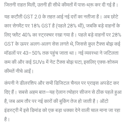
जितनी राहत मिली, उतनी ही सीधे कीमतों में पास-थ्रू कर दी गई है।
यह कटौती GST 2.0 के तहत आई नई दरों का नतीजा है। अब छोटे
कार सेगमेंट पर 18% GST है (पहले 28% थी), जबकि बड़े वाहनों के
लिए फ्लैट 40% का स्ट्रक्चर रखा गया है। पहले बड़े वाहनों पर 28%
GST के ऊपर अलग-अलग सेस लगते थे, जिससे कुल टैक्स बोझ कई
मॉडलों पर 43–50% तक पहुंच जाता था। नई व्यवस्था ने जटिलता
कम की और कई SUVs में नेट टैक्स बोझ घटा, इसलिए एक्स-शोरूम
कीमतें नीचे आईं।
कंपनी ने डीलरशिप और सभी डिजिटल चैनल पर प्राइस अपडेट कर
दिए हैं। सबसे अहम बात—यह ऐलान त्योहार सीजन से ठीक पहले हुआ
है, जब आम तौर पर नई कारों की बुकिंग तेज हो जाती है। ऑटो
इंडस्ट्री में इसे डिमांड को एक बड़ा धक्का देने वाली चाल माना जा रहा
है।