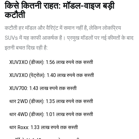
किसे कितनी राहत: मॉडल-वाइज बड़ी
कटौती
कटौती हर मॉडल और वैरिएंट में समान नहीं है, लेकिन लोकप्रिय
SUVs में यह काफी आकर्षक है। प्रमुख मॉडलों पर नई कीमतों के बाद
इतनी बचत दिख रही है:
XUV3XO (डीजल): 1.56 लाख रुपये तक सस्ती
XUV3XO (पेट्रोल): 1.40 लाख रुपये तक सस्ती
XUV700: 1.43 लाख रुपये तक सस्ती
थार 2WD (डीजल): 1.35 लाख रुपये तक सस्ती
थार 4WD (डीजल): 1.01 लाख रुपये तक सस्ती
थार Roxx: 1.33 लाख रुपये तक सस्ती