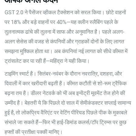
GST 2.0 ने पैसेंजर व्हीकल टैक्सेशन को सरल किया। छोटे वाहनों
पर 18% और बड़े वाहनों पर 40%—यह क्लीन स्लैबिंग पहले के
तुलनात्मक ढांचे की तुलना में साफ और अनुमानित है। पहले अलग-
अलग सेसेस की वजह से कंपनियों और ग्राहकों दोनों के लिए लागत
समझना मुश्किल होता था। अब कंपनियां नई लागत को सीधे कीमत में
ट्रांसलेट कर पा रही हैं—महिंद्रा ने यही किया।
टाइमिंग स्मार्ट है। सितंबर-नवंबर के दौरान नवरात्रि, दशहरा, और
दिवाली में कार खरीदारी बढ़ती है। कीमत कटौती से शो-रूम ट्रैफिक
बढ़ना तय है। डीलर नेटवर्क को भी अब इन्वेंट्री मूवमेंट तेज होने की
उम्मीद है। बेहतरी ये कि पिछले दो साल में सेमीकंडक्टर सप्लाई सामान्य
हुई है, तो लोकप्रिय वैरिएंट पर वेटिंग पीरियड पिछले पीक के मुकाबले
संभाले जा सकते हैं—फिर भी हाई-डिमांड कलर्स/टॉप ट्रिम्स पर कुछ
हफ्तों की प्रतीक्षा पक्की मानिए।