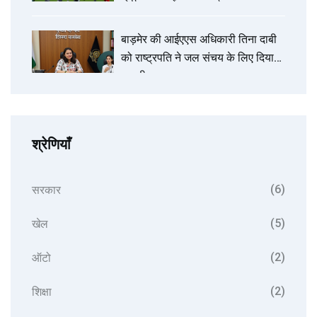
सेमीफाइनल में जगह बनाई
बाड़मेर की आईएएस अधिकारी तिना दाबी
को राष्ट्रपति ने जल संचय के लिए दिया
राष्ट्रीय पुरस्कार
श्रेणियाँ
(6)
सरकार
(5)
खेल
(2)
ऑटो
(2)
शिक्षा