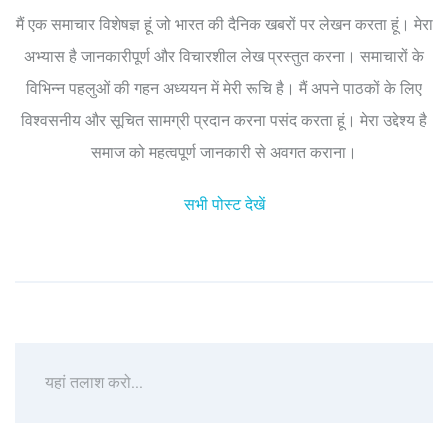
मैं एक समाचार विशेषज्ञ हूं जो भारत की दैनिक खबरों पर लेखन करता हूं। मेरा
अभ्यास है जानकारीपूर्ण और विचारशील लेख प्रस्तुत करना। समाचारों के
विभिन्न पहलुओं की गहन अध्ययन में मेरी रूचि है। मैं अपने पाठकों के लिए
विश्वसनीय और सूचित सामग्री प्रदान करना पसंद करता हूं। मेरा उद्देश्य है
समाज को महत्वपूर्ण जानकारी से अवगत कराना।
सभी पोस्ट देखें