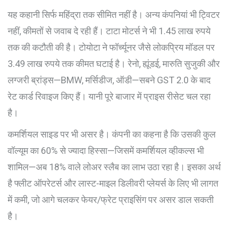
यह कहानी सिर्फ महिंद्रा तक सीमित नहीं है। अन्य कंपनियां भी ट्विटर
नहीं, कीमतों से जवाब दे रही हैं। टाटा मोटर्स ने भी 1.45 लाख रुपये
तक की कटौती की है। टोयोटा ने फॉर्च्यूनर जैसे लोकप्रिय मॉडल पर
3.49 लाख रुपये तक कीमत घटाई है। रेनो, ह्यूंडई, मारुति सुजुकी और
लग्जरी ब्रांड्स—BMW, मर्सिडीज, ऑडी—सबने GST 2.0 के बाद
रेट कार्ड रिवाइज किए हैं। यानी पूरे बाजार में प्राइस रीसेट चल रहा
है।
कमर्शियल साइड पर भी असर है। कंपनी का कहना है कि उसकी कुल
वॉल्यूम का 60% से ज्यादा हिस्सा—जिसमें कमर्शियल व्हीकल्स भी
शामिल—अब 18% वाले लोअर स्लैब का लाभ उठा रहा है। इसका अर्थ
है फ्लीट ऑपरेटर्स और लास्ट-माइल डिलीवरी प्लेयर्स के लिए भी लागत
में कमी, जो आगे चलकर फेयर/फ्रेट प्राइसिंग पर असर डाल सकती
है।