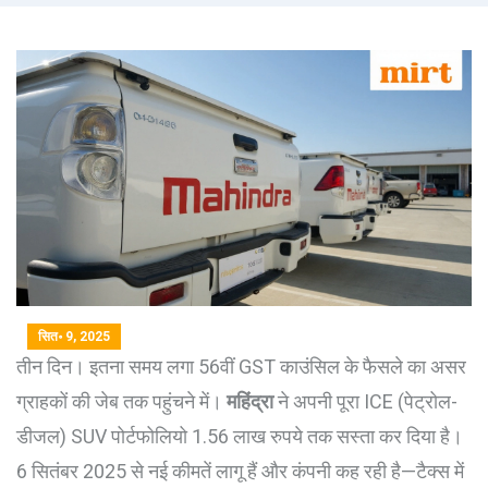
सित॰ 9, 2025
तीन दिन। इतना समय लगा 56वीं GST काउंसिल के फैसले का असर
ग्राहकों की जेब तक पहुंचने में।
महिंद्रा
ने अपनी पूरा ICE (पेट्रोल-
डीजल) SUV पोर्टफोलियो 1.56 लाख रुपये तक सस्ता कर दिया है।
6 सितंबर 2025 से नई कीमतें लागू हैं और कंपनी कह रही है—टैक्स में